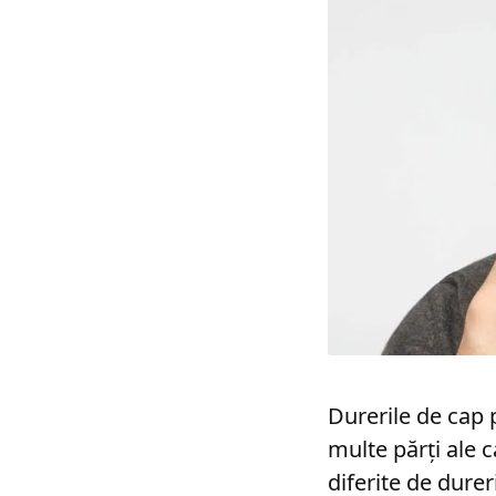
Durerile de cap 
multe părți ale c
diferite de durer