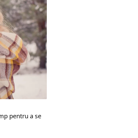
imp pentru a se