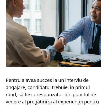
Pentru a avea succes la un interviu de
angajare, candidatul trebuie, în primul
rând, să fie corespunzător din punctul de
vedere al pregătirii și al experienței pentru