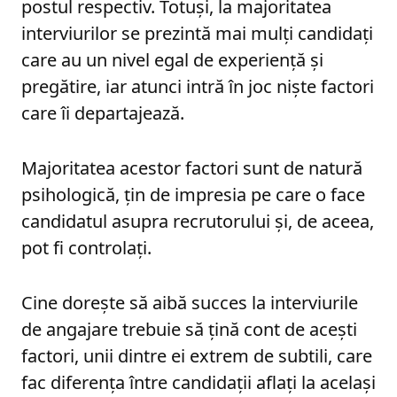
postul respectiv. Totuși, la majoritatea
interviurilor se prezintă mai mulți candidați
care au un nivel egal de experiență și
pregătire, iar atunci intră în joc niște factori
care îi departajează.
Majoritatea acestor factori sunt de natură
psihologică, țin de impresia pe care o face
candidatul asupra recrutorului și, de aceea,
pot fi controlați.
Cine dorește să aibă succes la interviurile
de angajare trebuie să țină cont de acești
factori, unii dintre ei extrem de subtili, care
fac diferența între candidații aflați la același