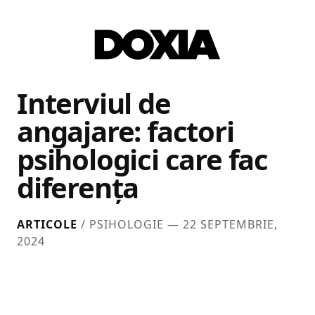
Interviul de
angajare: factori
psihologici care fac
diferenţa
ARTICOLE
/ PSIHOLOGIE —
22 SEPTEMBRIE,
2024