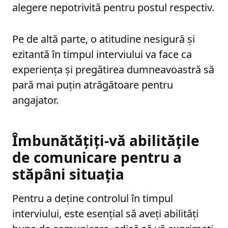
alegere nepotrivită pentru postul respectiv.
Pe de altă parte, o atitudine nesigură și
ezitantă în timpul interviului va face ca
experiența și pregătirea dumneavoastră să
pară mai puțin atrăgătoare pentru
angajator.
Îmbunătățiți-vă abilitățile
de comunicare pentru a
stăpâni situația
Pentru a deține controlul în timpul
interviului, este esențial să aveți abilități