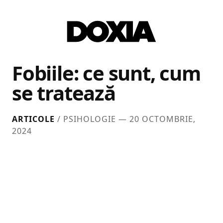
Fobiile: ce sunt, cum
se tratează
ARTICOLE
/ PSIHOLOGIE —
20 OCTOMBRIE,
2024