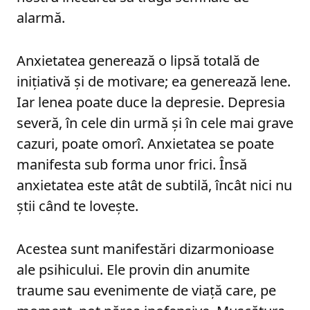
alarmă.
Anxietatea generează o lipsă totală de
inițiativă și de motivare; ea generează lene.
Iar lenea poate duce la depresie. Depresia
severă, în cele din urmă și în cele mai grave
cazuri, poate omorî. Anxietatea se poate
manifesta sub forma unor frici. Însă
anxietatea este atât de subtilă, încât nici nu
știi când te lovește.
Acestea sunt manifestări dizarmonioase
ale psihicului. Ele provin din anumite
traume sau evenimente de viață care, pe