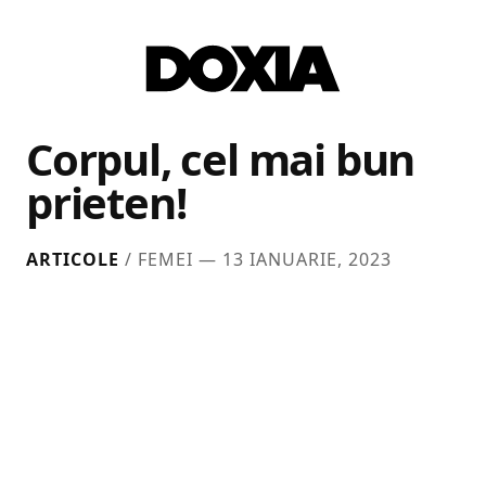
Corpul, cel mai bun
prieten!
ARTICOLE
/ FEMEI —
13 IANUARIE, 2023