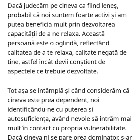
Dacă judecăm pe cineva ca fiind leneș,
probabil că noi suntem foarte activi și am
putea beneficia mult prin dezvoltarea
capacității de a ne relaxa. Această
persoană este o oglindă, reflectând
calitatea de a te relaxa, calitate negată de
tine, astfel încât devii conștient de
aspectele ce trebuie dezvoltate.
Tot așa se întâmplă și când considerăm că
cineva este prea dependent, noi
identificându-ne cu puterea și
autosuficiența, având nevoie să intrăm mai
mult în contact cu propria vulnerabilitate.
Dacă cineva ni se pare prea dominator, s-ar