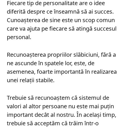
Fiecare tip de personalitate are o idee
diferită despre ce înseamnă să ai succes.
Cunoașterea de sine este un scop comun
care va ajuta pe fiecare să atingă succesul
personal.
Recunoașterea propriilor slăbiciuni, fără a
ne ascunde în spatele lor, este, de
asemenea, foarte importantă în realizarea
unei relații stabile.
Trebuie să recunoaștem că sistemul de
valori al altor persoane nu este mai puțin
important decât al nostru. În același timp,
trebuie să acceptăm că trăim într-o