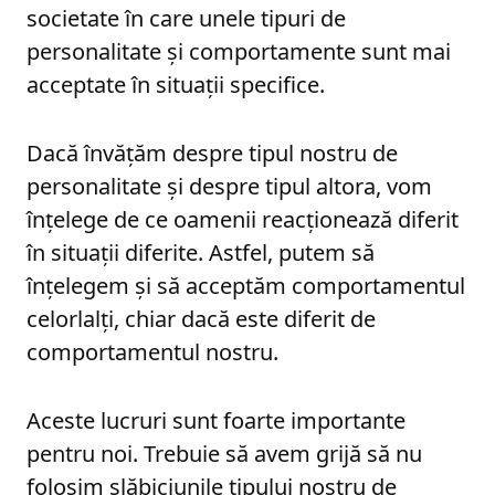
societate în care unele tipuri de
personalitate și comportamente sunt mai
acceptate în situații specifice.
Dacă învățăm despre tipul nostru de
personalitate și despre tipul altora, vom
înțelege de ce oamenii reacționează diferit
în situații diferite. Astfel, putem să
înțelegem și să acceptăm comportamentul
celorlalți, chiar dacă este diferit de
comportamentul nostru.
Aceste lucruri sunt foarte importante
pentru noi. Trebuie să avem grijă să nu
folosim slăbiciunile tipului nostru de