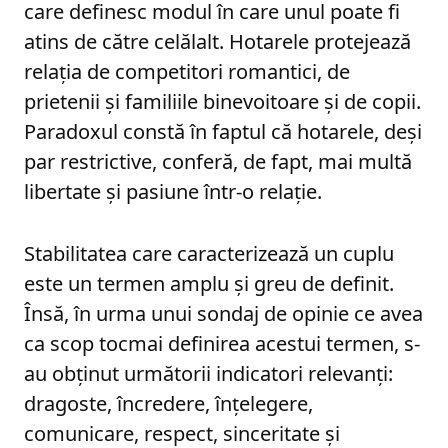
care definesc modul în care unul poate fi
atins de către celălalt. Hotarele protejează
relația de competitori romantici, de
prietenii și familiile binevoitoare și de copii.
Paradoxul constă în faptul că hotarele, deși
par restrictive, conferă, de fapt, mai multă
libertate și pasiune într-o relație.
Stabilitatea care caracterizează un cuplu
este un termen amplu și greu de definit.
Însă, în urma unui sondaj de opinie ce avea
ca scop tocmai definirea acestui termen, s-
au obținut următorii indicatori relevanți:
dragoste, încredere, înțelegere,
comunicare, respect, sinceritate și