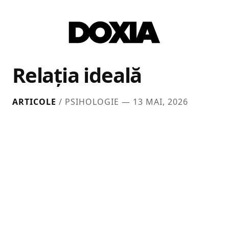
Relația ideală
ARTICOLE
/ PSIHOLOGIE —
13 MAI, 2026