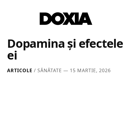
Dopamina și efectele
ei
ARTICOLE
/ SĂNĂTATE —
15 MARTIE, 2026