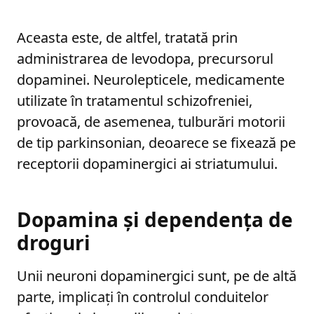
Aceasta este, de altfel, tratată prin
administrarea de levodopa, precursorul
dopaminei. Neurolepticele, medicamente
utilizate în tratamentul schizofreniei,
provoacă, de asemenea, tulburări motorii
de tip parkinsonian, deoarece se fixează pe
receptorii dopaminergici ai striatumului.
Dopamina și dependența de
droguri
Unii neuroni dopaminergici sunt, pe de altă
parte, implicați în controlul conduitelor