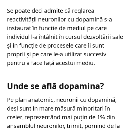
Se poate deci admite că reglarea
reactivității neuronilor cu dopamină s-a
instaurat în funcție de mediul pe care
individul l-a întâlnit în cursul dezvoltării sale
și în funcție de procesele care îi sunt
proprii și pe care le-a utilizat succesiv
pentru a face față acestui mediu.
Unde se află dopamina?
Pe plan anatomic, neuronii cu dopamină,
deși sunt în mare măsură minoritari în
creier, reprezentând mai puțin de 1% din
ansamblul neuronilor, trimit, pornind de la