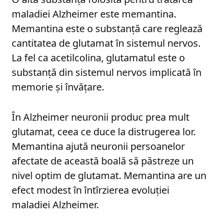
maladiei Alzheimer este memantina.
Memantina este o substanță care reglează
cantitatea de glutamat în sistemul nervos.
La fel ca acetilcolina, glutamatul este o
substanță din sistemul nervos implicată în
memorie și învățare.
În Alzheimer neuronii produc prea mult
glutamat, ceea ce duce la distrugerea lor.
Memantina ajută neuronii persoanelor
afectate de această boală să păstreze un
nivel optim de glutamat. Memantina are un
efect modest în întîrzierea evoluției
maladiei Alzheimer.