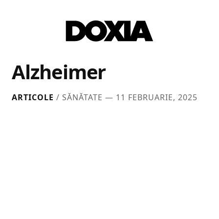
Alzheimer
ARTICOLE
/ SĂNĂTATE —
11 FEBRUARIE, 2025