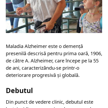
Maladia Alzheimer este o demenţă
presenilă descrisă pentru prima oară, 1906,
de către A. Alzheimer, care începe pe la 55
de ani, caracterizându-se printr-o
deteriorare progresivă şi globală.
Debutul
Din punct de vedere clinic, debutul este