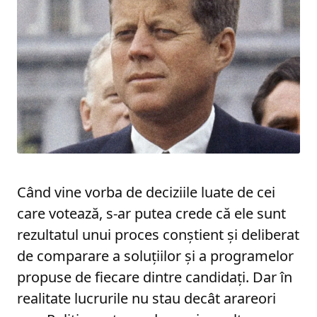
Când vine vorba de deciziile luate de cei
care votează, s-ar putea crede că ele sunt
rezultatul unui proces conștient și deliberat
de comparare a soluțiilor și a programelor
propuse de fiecare dintre candidați. Dar în
realitate lucrurile nu stau decât arareori