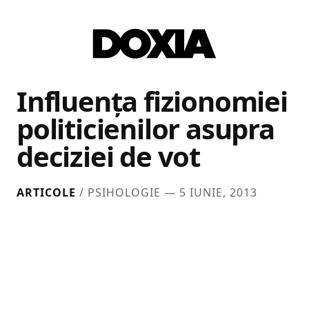
Influenţa fizionomiei
politicienilor asupra
deciziei de vot
ARTICOLE
/ PSIHOLOGIE —
5 IUNIE, 2013