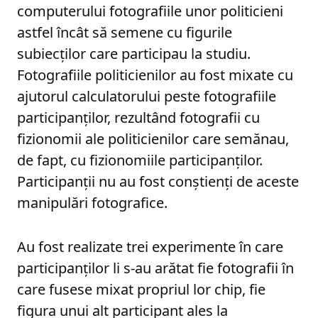
computerului fotografiile unor politicieni
astfel încât să semene cu figurile
subiecților care participau la studiu.
Fotografiile politicienilor au fost mixate cu
ajutorul calculatorului peste fotografiile
participanților, rezultând fotografii cu
fizionomii ale politicienilor care semănau,
de fapt, cu fizionomiile participanților.
Participanții nu au fost conștienți de aceste
manipulări fotografice.
Au fost realizate trei experimente în care
participanților li s-au arătat fie fotografii în
care fusese mixat propriul lor chip, fie
figura unui alt participant ales la