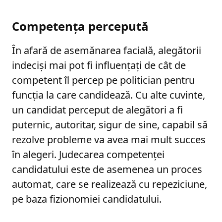
Competența percepută
În afară de asemănarea facială, alegătorii
indeciși mai pot fi influențați de cât de
competent îl percep pe politician pentru
funcția la care candidează. Cu alte cuvinte,
un candidat perceput de alegători a fi
puternic, autoritar, sigur de sine, capabil să
rezolve probleme va avea mai mult succes
în alegeri. Judecarea competenței
candidatului este de asemenea un proces
automat, care se realizează cu repeziciune,
pe baza fizionomiei candidatului.