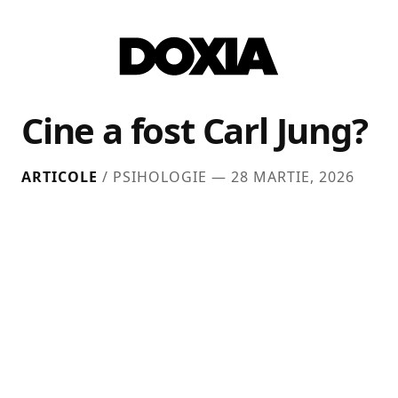
Cine a fost Carl Jung?
ARTICOLE
/ PSIHOLOGIE —
28 MARTIE, 2026