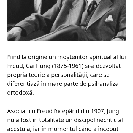
Fiind la origine un moștenitor spiritual al lui
Freud, Carl Jung (1875-1961) și-a dezvoltat
propria teorie a personalității, care se
diferențiază în mare parte de psihanaliza
ortodoxă.
Asociat cu Freud începând din 1907, Jung
nu a fost în totalitate un discipol necritic al
acestuia, iar în momentul când a început