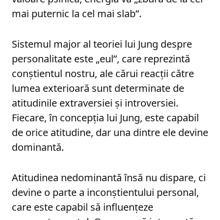
mai puternic la cel mai slab”.
Sistemul major al teoriei lui Jung despre
personalitate este „eul”, care reprezintă
conștientul nostru, ale cărui reacții către
lumea exterioară sunt determinate de
atitudinile extraversiei și introversiei.
Fiecare, în concepția lui Jung, este capabil
de orice atitudine, dar una dintre ele devine
dominantă.
Atitudinea nedominantă însă nu dispare, ci
devine o parte a inconștientului personal,
care este capabil să influențeze