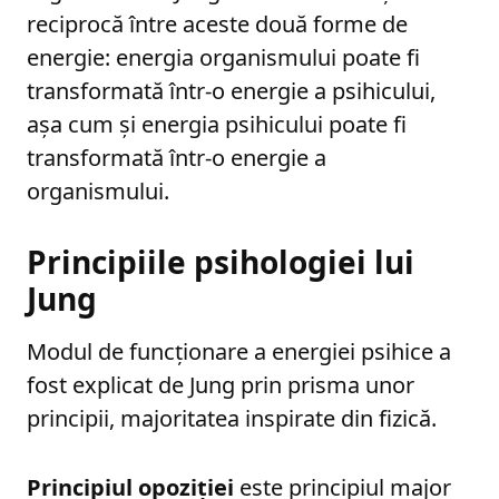
reciprocă între aceste două forme de
energie: energia organismului poate fi
transformată într-o energie a psihicului,
așa cum și energia psihicului poate fi
transformată într-o energie a
organismului.
Principiile psihologiei lui
Jung
Modul de funcționare a energiei psihice a
fost explicat de Jung prin prisma unor
principii, majoritatea inspirate din fizică.
Principiul opoziției
este principiul major