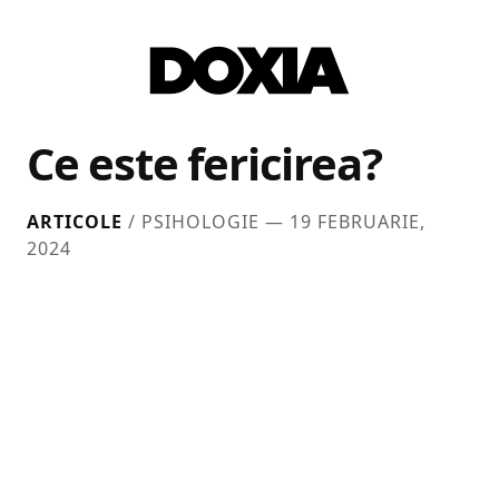
Ce este fericirea?
ARTICOLE
/ PSIHOLOGIE —
19 FEBRUARIE,
2024