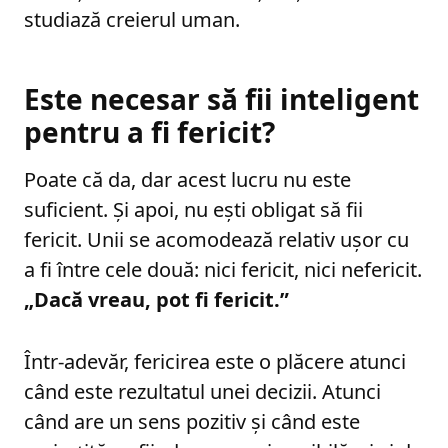
studiază creierul uman.
Este necesar să fii inteligent
pentru a fi fericit?
Poate că da, dar acest lucru nu este
suficient. Și apoi, nu ești obligat să fii
fericit. Unii se acomodează relativ ușor cu
a fi între cele două: nici fericit, nici nefericit.
„Dacă vreau, pot fi fericit.”
Într-adevăr, fericirea este o plăcere atunci
când este rezultatul unei decizii. Atunci
când are un sens pozitiv și când este