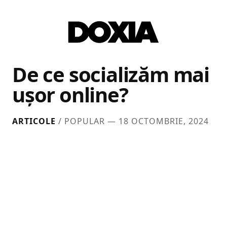
De ce socializăm mai
uşor online?
ARTICOLE
/ POPULAR —
18 OCTOMBRIE, 2024