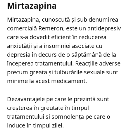
Mirtazapina
Mirtazapina, cunoscută și sub denumirea
comercială Remeron, este un antidepresiv
care s-a dovedit eficient în reducerea
anxietății și a insomniei asociate cu
depresia în decurs de o săptămână de la
începerea tratamentului. Reacțiile adverse
precum greața și tulburările sexuale sunt
minime la acest medicament.
Dezavantajele pe care le prezintă sunt
creșterea în greutate în timpul
tratamentului și somnolența pe care o
induce în timpul zilei.