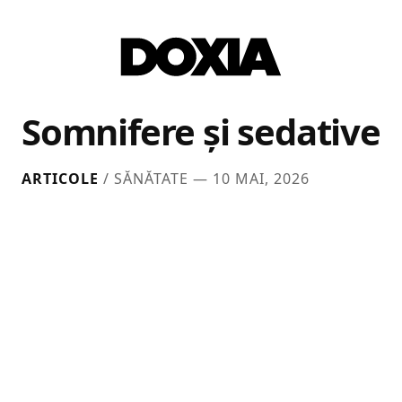
Somnifere și sedative
ARTICOLE
/ SĂNĂTATE —
10 MAI, 2026