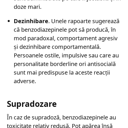
doze mari.
Dezinhibare
. Unele rapoarte sugerează
că benzodiazepinele pot să producă, în
mod paradoxal, comportament agresiv
și dezinhibare comportamentală.
Persoanele ostile, impulsive sau care au
personalitate borderline ori antisocială
sunt mai predispuse la aceste reacții
adverse.
Supradozare
În caz de supradoză, benzodiazepinele au
toxicitate relativ redusă. Pot apărea însă