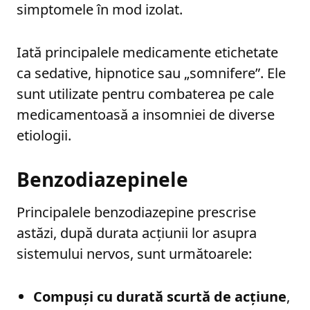
simptomele în mod izolat.
Iată principalele medicamente etichetate
ca sedative, hipnotice sau „somnifere”. Ele
sunt utilizate pentru combaterea pe cale
medicamentoasă a insomniei de diverse
etiologii.
Benzodiazepinele
Principalele benzodiazepine prescrise
astăzi, după durata acțiunii lor asupra
sistemului nervos, sunt următoarele:
Compuși cu durată scurtă de acțiune
,