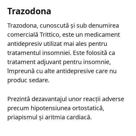
Trazodona
Trazodona, cunoscută și sub denumirea
comercială Trittico, este un medicament
antidepresiv utilizat mai ales pentru
tratamentul insomniei. Este folosită ca
tratament adjuvant pentru insomnie,
împreună cu alte antidepresive care nu
produc sedare.
Prezintă dezavantajul unor reacții adverse
precum hipotensiunea ortostatică,
priapismul și aritmia cardiacă.