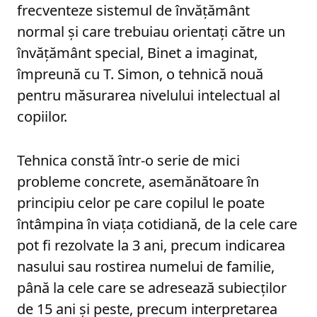
frecventeze sistemul de învățământ
normal și care trebuiau orientați către un
învățământ special, Binet a imaginat,
împreună cu T. Simon, o tehnică nouă
pentru măsurarea nivelului intelectual al
copiilor.
Tehnica constă într-o serie de mici
probleme concrete, asemănătoare în
principiu celor pe care copilul le poate
întâmpina în viața cotidiană, de la cele care
pot fi rezolvate la 3 ani, precum indicarea
nasului sau rostirea numelui de familie,
până la cele care se adresează subiecților
de 15 ani și peste, precum interpretarea