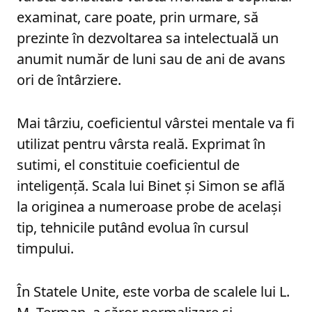
examinat, care poate, prin urmare, să
prezinte în dezvoltarea sa intelectuală un
anumit număr de luni sau de ani de avans
ori de întârziere.
Mai târziu, coeficientul vârstei mentale va fi
utilizat pentru vârsta reală. Exprimat în
sutimi, el constituie coeficientul de
inteligență. Scala lui Binet și Simon se află
la originea a numeroase probe de același
tip, tehnicile putând evolua în cursul
timpului.
În Statele Unite, este vorba de scalele lui L.