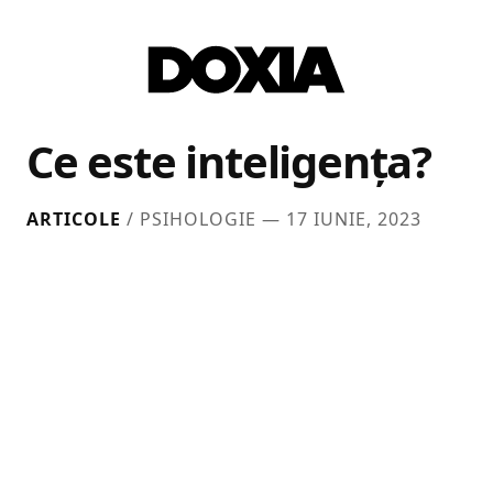
Ce este inteligența?
ARTICOLE
/ PSIHOLOGIE —
17 IUNIE, 2023