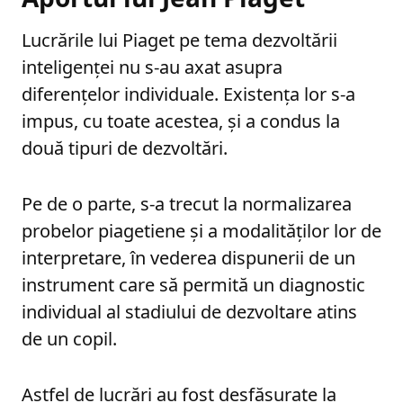
Lucrările lui Piaget pe tema dezvoltării
inteligenței nu s-au axat asupra
diferențelor individuale. Existența lor s-a
impus, cu toate acestea, și a condus la
două tipuri de dezvoltări.
Pe de o parte, s-a trecut la normalizarea
probelor piagetiene și a modalităților lor de
interpretare, în vederea dispunerii de un
instrument care să permită un diagnostic
individual al stadiului de dezvoltare atins
de un copil.
Astfel de lucrări au fost desfășurate la