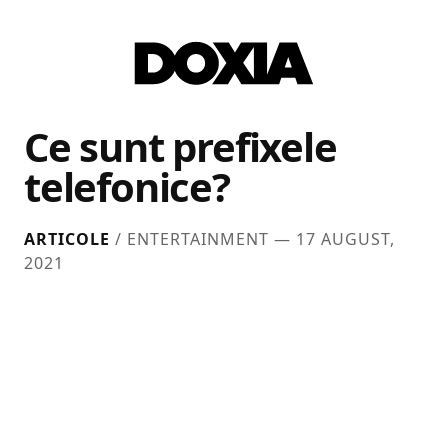
Ce sunt prefixele
telefonice?
ARTICOLE
/ ENTERTAINMENT —
17 AUGUST,
2021