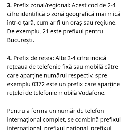
3.
Prefix zonal/regional: Acest cod de 2-4
cifre identifică o zonă geografică mai mică
într-o țară, cum ar fi un oraș sau regiune.
De exemplu, 21 este prefixul pentru
București.
4.
Prefix de rețea: Alte 2-4 cifre indică
rețeaua de telefonie fixă sau mobilă către
care aparține numărul respectiv, spre
exemplu 0372 este un prefix care aparține
rețelei de telefonie mobilă Vodafone.
Pentru a forma un număr de telefon
internațional complet, se combină prefixul
internațional, prefixul național, prefixul