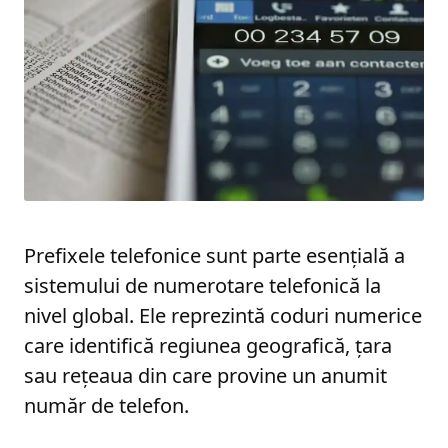
Prefixele telefonice sunt parte esențială a
sistemului de numerotare telefonică la
nivel global. Ele reprezintă coduri numerice
care identifică regiunea geografică, țara
sau rețeaua din care provine un anumit
număr de telefon.