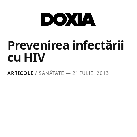
Prevenirea infectării
cu HIV
ARTICOLE
/ SĂNĂTATE —
21 IULIE, 2013