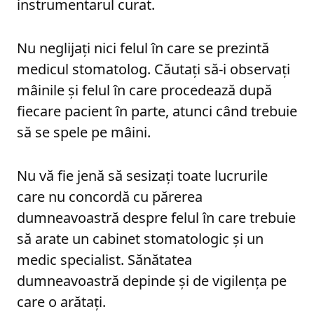
instrumentarul curat.
Nu neglijați nici felul în care se prezintă
medicul stomatolog. Căutați să-i observați
mâinile și felul în care procedează după
fiecare pacient în parte, atunci când trebuie
să se spele pe mâini.
Nu vă fie jenă să sesizați toate lucrurile
care nu concordă cu părerea
dumneavoastră despre felul în care trebuie
să arate un cabinet stomatologic și un
medic specialist. Sănătatea
dumneavoastră depinde și de vigilența pe
care o arătați.