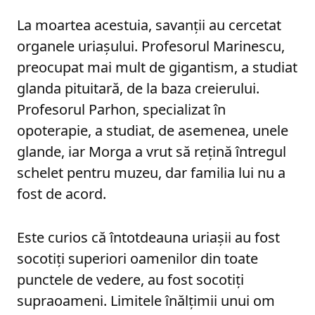
La moartea acestuia, savanții au cercetat
organele uriașului. Profesorul Marinescu,
preocupat mai mult de gigantism, a studiat
glanda pituitară, de la baza creierului.
Profesorul Parhon, specializat în
opoterapie, a studiat, de asemenea, unele
glande, iar Morga a vrut să rețină întregul
schelet pentru muzeu, dar familia lui nu a
fost de acord.
Este curios că întotdeauna uriașii au fost
socotiți superiori oamenilor din toate
punctele de vedere, au fost socotiți
supraoameni. Limitele înălțimii unui om