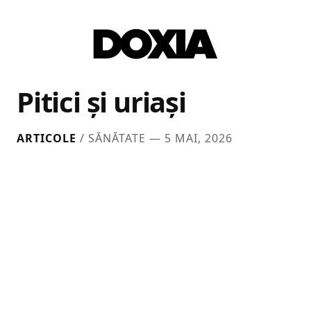
Pitici și uriași
ARTICOLE
/ SĂNĂTATE —
5 MAI, 2026