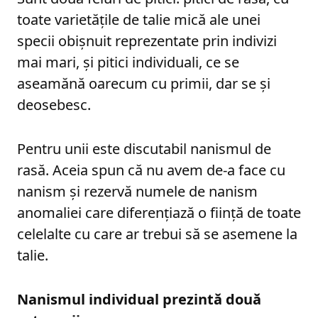
toate varietățile de talie mică ale unei
specii obișnuit reprezentate prin indivizi
mai mari, și pitici individuali, ce se
aseamănă oarecum cu primii, dar se și
deosebesc.
Pentru unii este discutabil nanismul de
rasă. Aceia spun că nu avem de-a face cu
nanism și rezervă numele de nanism
anomaliei care diferențiază o ființă de toate
celelalte cu care ar trebui să se asemene la
talie.
Nanismul individual prezintă două