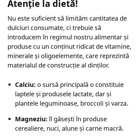
Atenție la dietă!
Nu este suficient să limităm cantitatea de
dulciuri consumate, ci trebuie să
introducem în regimul nostru alimentar și
produse cu un conținut ridicat de vitamine,
minerale și oligoelemente, care reprezintă
materialul de construcție al dinților.
Calciu:
o sursă principală o constituie
laptele și produsele lactate, dar și
plantele leguminoase, broccoli și varza.
Magneziu:
îl găsești în produse
cerealiere, nuci, alune și carne macră.