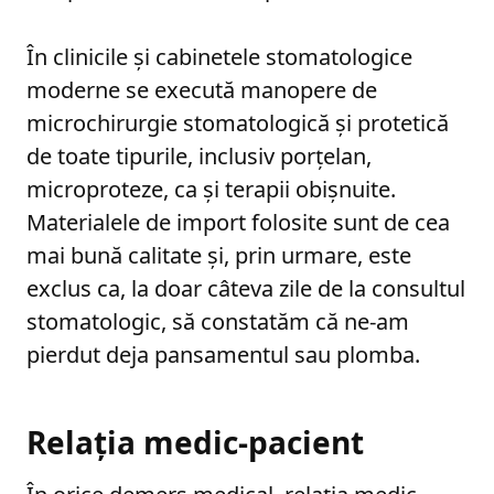
În clinicile și cabinetele stomatologice
moderne se execută manopere de
microchirurgie stomatologică și protetică
de toate tipurile, inclusiv porțelan,
microproteze, ca și terapii obișnuite.
Materialele de import folosite sunt de cea
mai bună calitate și, prin urmare, este
exclus ca, la doar câteva zile de la consultul
stomatologic, să constatăm că ne-am
pierdut deja pansamentul sau plomba.
Relația medic-pacient