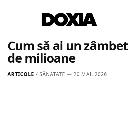
Cum să ai un zâmbet
de milioane
ARTICOLE
/ SĂNĂTATE —
20 MAI, 2026