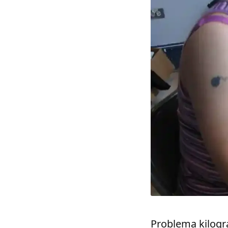
Problema kilogra