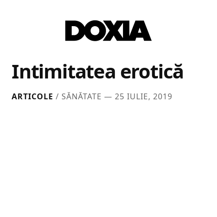
Intimitatea erotică
ARTICOLE
/ SĂNĂTATE —
25 IULIE, 2019