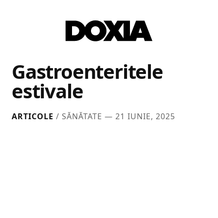
Gastroenteritele
estivale
ARTICOLE
/ SĂNĂTATE —
21 IUNIE, 2025