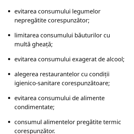
evitarea consumului legumelor
nepregătite corespunzător;
limitarea consumului băuturilor cu
multă gheață;
evitarea consumului exagerat de alcool;
alegerea restaurantelor cu condiții
igienico-sanitare corespunzătoare;
evitarea consumului de alimente
condimentate;
consumul alimentelor pregătite termic
corespunzător.