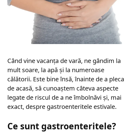
Când vine vacanța de vară, ne gândim la
mult soare, la apă și la numeroase
călătorii. Este bine însă, înainte de a pleca
de acasă, să cunoaștem câteva aspecte
legate de riscul de a ne îmbolnăvi și, mai
exact, despre gastroenteritele estivale.
Ce sunt gastroenteritele?