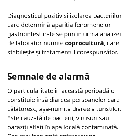
Diagnosticul pozitiv și izolarea bacteriilor
care determină apariția fenomenelor
gastrointestinale se pun în urma analizei
de laborator numite
coprocultură
, care
stabilește și tratamentul corespunzător.
Semnale de alarmă
O particularitate în această perioadă o
constituie însă diareea persoanelor care
călătoresc, așa-numita diaree a turiștilor.
Este cauzată de bacterii, virusuri sau
paraziți aflați în apa locală contaminată.