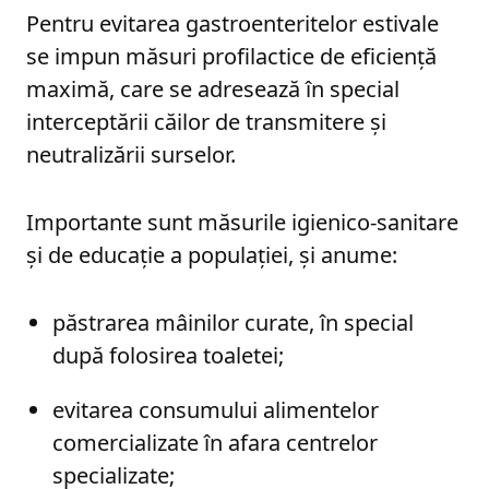
Pentru evitarea gastroenteritelor estivale
se impun măsuri profilactice de eficiență
maximă, care se adresează în special
interceptării căilor de transmitere și
neutralizării surselor.
Importante sunt măsurile igienico-sanitare
și de educație a populației, și anume:
păstrarea mâinilor curate, în special
după folosirea toaletei;
evitarea consumului alimentelor
comercializate în afara centrelor
specializate;