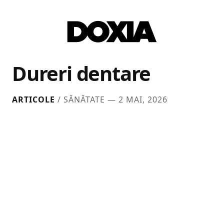
Dureri dentare
ARTICOLE
/ SĂNĂTATE —
2 MAI, 2026