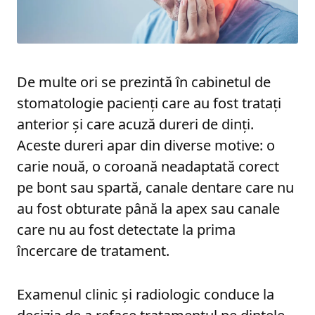
De multe ori se prezintă în cabinetul de
stomatologie pacienți care au fost tratați
anterior și care acuză dureri de dinți.
Aceste dureri apar din diverse motive: o
carie nouă, o coroană neadaptată corect
pe bont sau spartă, canale dentare care nu
au fost obturate până la apex sau canale
care nu au fost detectate la prima
încercare de tratament.
Examenul clinic și radiologic conduce la