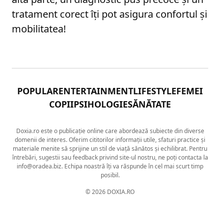
tratament corect îți pot asigura confortul și
mobilitatea!
POPULAR
ENTERTAINMENT
LIFESTYLE
FEMEI
COPII
PSIHOLOGIE
SĂNĂTATE
Doxia.ro este o publicație online care abordează subiecte din diverse
domenii de interes. Oferim cititorilor informații utile, sfaturi practice și
materiale menite să sprijine un stil de viață sănătos și echilibrat. Pentru
întrebări, sugestii sau feedback privind site-ul nostru, ne poți contacta la
info@oradea.biz. Echipa noastră îți va răspunde în cel mai scurt timp
posibil.
© 2026 DOXIA.RO