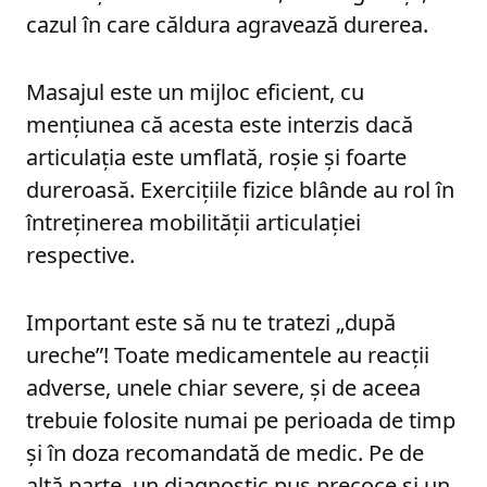
cazul în care căldura agravează durerea.
Masajul este un mijloc eficient, cu
mențiunea că acesta este interzis dacă
articulația este umflată, roșie și foarte
dureroasă. Exercițiile fizice blânde au rol în
întreținerea mobilității articulației
respective.
Important este să nu te tratezi „după
ureche”! Toate medicamentele au reacții
adverse, unele chiar severe, și de aceea
trebuie folosite numai pe perioada de timp
și în doza recomandată de medic. Pe de
altă parte, un diagnostic pus precoce și un