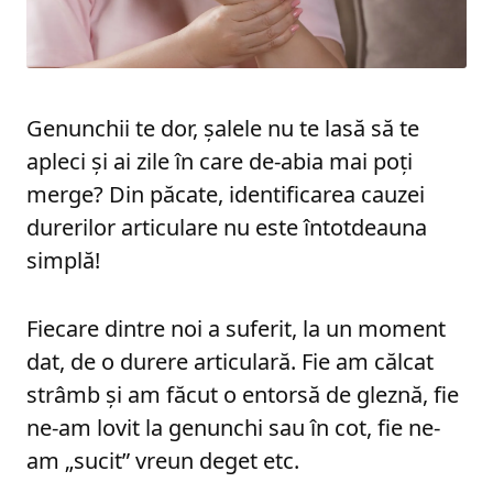
Genunchii te dor, șalele nu te lasă să te
apleci și ai zile în care de-abia mai poți
merge? Din păcate, identificarea cauzei
durerilor articulare nu este întotdeauna
simplă!
Fiecare dintre noi a suferit, la un moment
dat, de o durere articulară. Fie am călcat
strâmb și am făcut o entorsă de gleznă, fie
ne-am lovit la genunchi sau în cot, fie ne-
am „sucit” vreun deget etc.