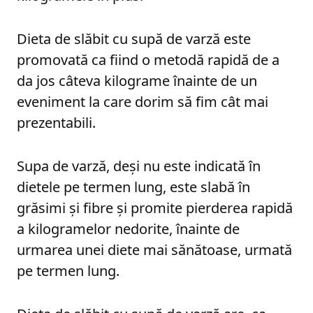
Dieta de slăbit cu supă de varză este
promovată ca fiind o metodă rapidă de a
da jos câteva kilograme înainte de un
eveniment la care dorim să fim cât mai
prezentabili.
Supa de varză, deși nu este indicată în
dietele pe termen lung, este slabă în
grăsimi și fibre și promite pierderea rapidă
a kilogramelor nedorite, înainte de
urmarea unei diete mai sănătoase, urmată
pe termen lung.