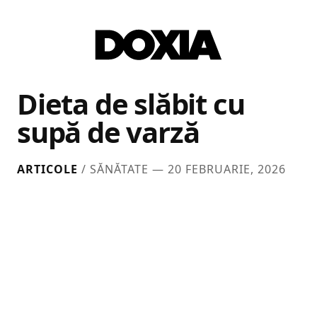
Dieta de slăbit cu
supă de varză
ARTICOLE
/ SĂNĂTATE —
20 FEBRUARIE, 2026