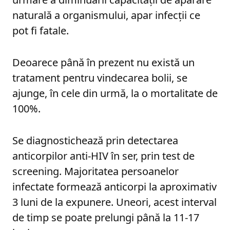
naturală a organismului, apar infecții ce
pot fi fatale.
Deoarece până în prezent nu există un
tratament pentru vindecarea bolii, se
ajunge, în cele din urmă, la o mortalitate de
100%.
Se diagnostichează prin detectarea
anticorpilor anti-HIV în ser, prin test de
screening. Majoritatea persoanelor
infectate formează anticorpi la aproximativ
3 luni de la expunere. Uneori, acest interval
de timp se poate prelungi până la 11-17