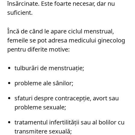
însărcinate. Este foarte necesar, dar nu
suficient.
Încă de când le apare ciclul menstrual,
femeile se pot adresa medicului ginecolog
pentru diferite motive:
tulburări de menstruație;
probleme ale sânilor;
sfaturi despre contracepție, avort sau
probleme sexuale;
tratamentul infertilității sau al bolilor cu
transmitere sexuală;