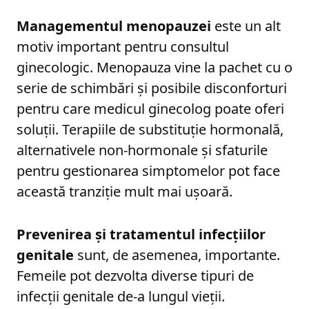
Managementul menopauzei
este un alt
motiv important pentru consultul
ginecologic. Menopauza vine la pachet cu o
serie de schimbări și posibile disconforturi
pentru care medicul ginecolog poate oferi
soluții. Terapiile de substituție hormonală,
alternativele non-hormonale și sfaturile
pentru gestionarea simptomelor pot face
această tranziție mult mai ușoară.
Prevenirea și tratamentul infecțiilor
genitale
sunt, de asemenea, importante.
Femeile pot dezvolta diverse tipuri de
infecții genitale de-a lungul vieții.