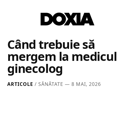
Când trebuie să
mergem la medicul
ginecolog
ARTICOLE
/ SĂNĂTATE —
8 MAI, 2026