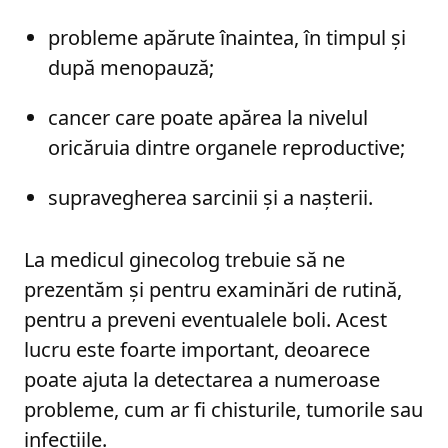
probleme apărute înaintea, în timpul și
după menopauză;
cancer care poate apărea la nivelul
oricăruia dintre organele reproductive;
supravegherea sarcinii și a nașterii.
La medicul ginecolog trebuie să ne
prezentăm și pentru examinări de rutină,
pentru a preveni eventualele boli. Acest
lucru este foarte important, deoarece
poate ajuta la detectarea a numeroase
probleme, cum ar fi chisturile, tumorile sau
infecțiile.