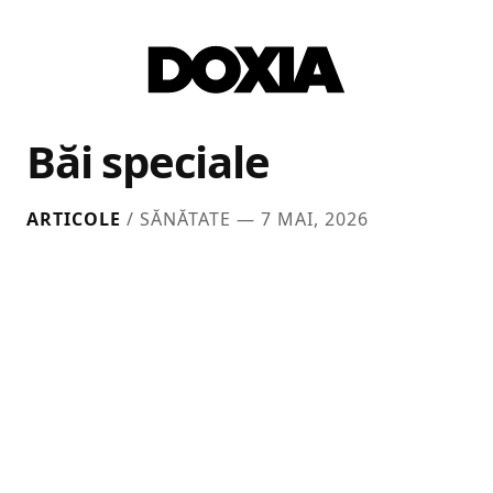
Băi speciale
ARTICOLE
/ SĂNĂTATE —
7 MAI, 2026