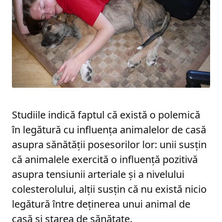
Studiile indică faptul că există o polemică
în legătură cu influența animalelor de casă
asupra sănătății posesorilor lor: unii susțin
că animalele exercită o influență pozitivă
asupra tensiunii arteriale și a nivelului
colesterolului, alții susțin că nu există nicio
legătură între deținerea unui animal de
casă și starea de sănătate.