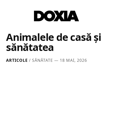
Animalele de casă și
sănătatea
ARTICOLE
/ SĂNĂTATE —
18 MAI, 2026