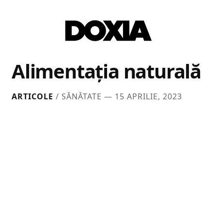
Alimentaţia naturală
ARTICOLE
/ SĂNĂTATE —
15 APRILIE, 2023