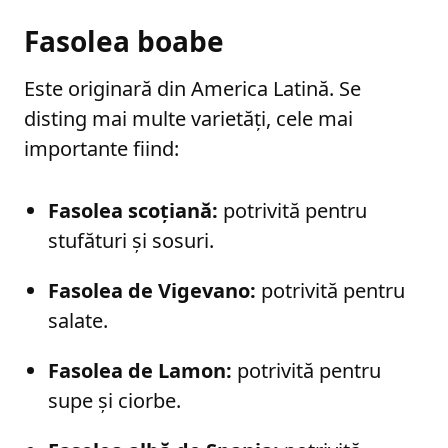
Fasolea boabe
Este originară din America Latină. Se
disting mai multe varietăți, cele mai
importante fiind:
Fasolea scoțiană:
potrivită pentru
stufături și sosuri.
Fasolea de Vigevano:
potrivită pentru
salate.
Fasolea de Lamon:
potrivită pentru
supe și ciorbe.