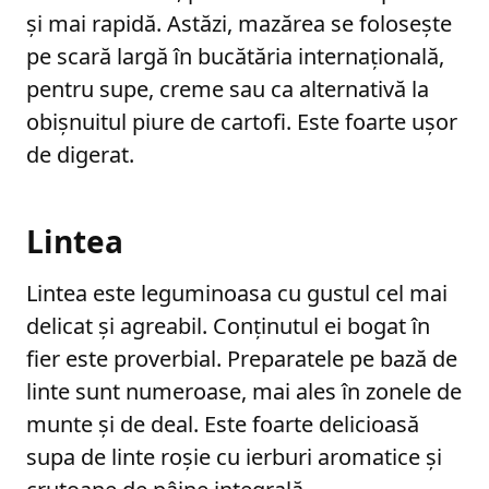
și mai rapidă. Astăzi, mazărea se folosește
pe scară largă în bucătăria internațională,
pentru supe, creme sau ca alternativă la
obișnuitul piure de cartofi. Este foarte ușor
de digerat.
Lintea
Lintea este leguminoasa cu gustul cel mai
delicat și agreabil. Conținutul ei bogat în
fier este proverbial. Preparatele pe bază de
linte sunt numeroase, mai ales în zonele de
munte și de deal. Este foarte delicioasă
supa de linte roșie cu ierburi aromatice și