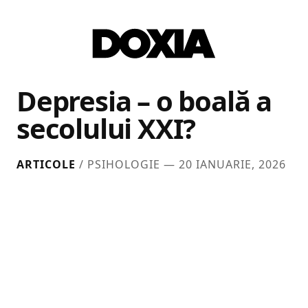
Depresia – o boală a
secolului XXI?
ARTICOLE
/ PSIHOLOGIE —
20 IANUARIE, 2026