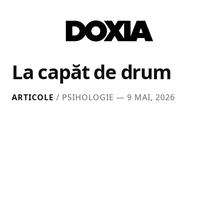
La capăt de drum
ARTICOLE
/ PSIHOLOGIE —
9 MAI, 2026