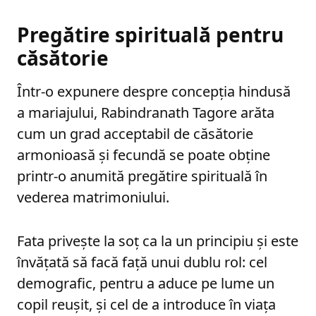
Pregătire spirituală pentru
căsătorie
Într-o expunere despre concepția hindusă
a mariajului, Rabindranath Tagore arăta
cum un grad acceptabil de căsătorie
armonioasă și fecundă se poate obține
printr-o anumită pregătire spirituală în
vederea matrimoniului.
Fata privește la soț ca la un principiu și este
învățată să facă față unui dublu rol: cel
demografic, pentru a aduce pe lume un
copil reușit, și cel de a introduce în viața