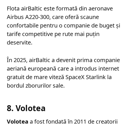
Flota airBaltic este formată din aeronave
Airbus A220-300, care oferă scaune
confortabile pentru o companie de buget și
tarife competitive pe rute mai puțin
deservite.
În 2025, airBaltic a devenit prima companie
aeriană europeană care a introdus internet
gratuit de mare viteză SpaceX Starlink la
bordul zborurilor sale.
8. Volotea
Volotea
a fost fondată în 2011 de creatorii