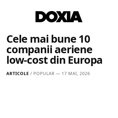
Cele mai bune 10
companii aeriene
low-cost din Europa
ARTICOLE
/ POPULAR —
17 MAI, 2026