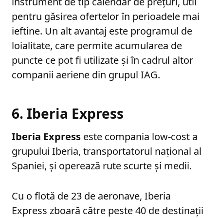
instrument de tip calendar de prețuri, util
pentru găsirea ofertelor în perioadele mai
ieftine. Un alt avantaj este programul de
loialitate, care permite acumularea de
puncte ce pot fi utilizate și în cadrul altor
companii aeriene din grupul IAG.
6. Iberia Express
Iberia Express
este compania low-cost a
grupului Iberia, transportatorul național al
Spaniei, și operează rute scurte și medii.
Cu o flotă de 23 de aeronave, Iberia
Express zboară către peste 40 de destinații