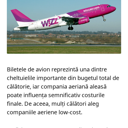
Biletele de avion reprezintă una dintre
cheltuielile importante din bugetul total de
călătorie, iar compania aeriană aleasă
poate influența semnificativ costurile
finale. De aceea, mulți călători aleg
companiile aeriene low-cost.