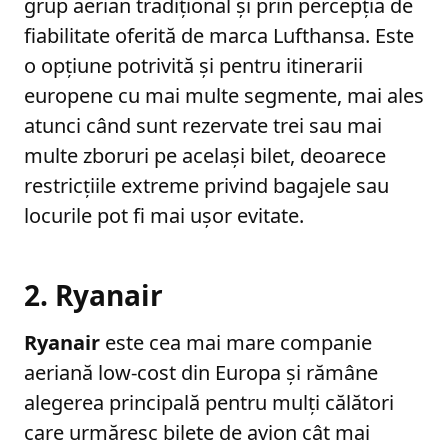
grup aerian tradițional și prin percepția de
fiabilitate oferită de marca Lufthansa. Este
o opțiune potrivită și pentru itinerarii
europene cu mai multe segmente, mai ales
atunci când sunt rezervate trei sau mai
multe zboruri pe același bilet, deoarece
restricțiile extreme privind bagajele sau
locurile pot fi mai ușor evitate.
2. Ryanair
Ryanair
este cea mai mare companie
aeriană low-cost din Europa și rămâne
alegerea principală pentru mulți călători
care urmăresc bilete de avion cât mai