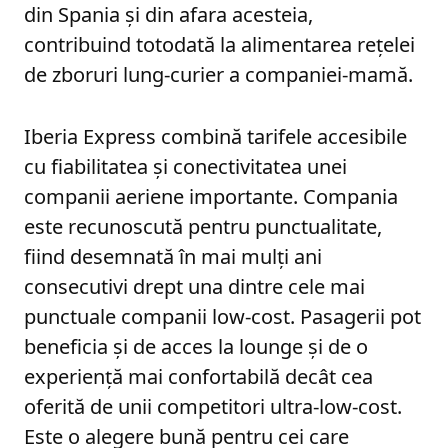
din Spania și din afara acesteia,
contribuind totodată la alimentarea rețelei
de zboruri lung-curier a companiei-mamă.
Iberia Express combină tarifele accesibile
cu fiabilitatea și conectivitatea unei
companii aeriene importante. Compania
este recunoscută pentru punctualitate,
fiind desemnată în mai mulți ani
consecutivi drept una dintre cele mai
punctuale companii low-cost. Pasagerii pot
beneficia și de acces la lounge și de o
experiență mai confortabilă decât cea
oferită de unii competitori ultra-low-cost.
Este o alegere bună pentru cei care