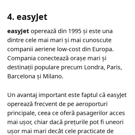
4. easyJet
easyJet
operează din 1995 și este una
dintre cele mai mari și mai cunoscute
companii aeriene low-cost din Europa.
Compania conectează orașe mari și
destinații populare precum Londra, Paris,
Barcelona și Milano.
Un avantaj important este faptul că easyJet
operează frecvent de pe aeroporturi
principale, ceea ce oferă pasagerilor acces
mai ușor, chiar dacă prețurile pot fi uneori
ușor mai mari decât cele practicate de