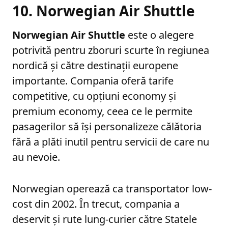
10. Norwegian Air Shuttle
Norwegian Air Shuttle
este o alegere
potrivită pentru zboruri scurte în regiunea
nordică și către destinații europene
importante. Compania oferă tarife
competitive, cu opțiuni economy și
premium economy, ceea ce le permite
pasagerilor să își personalizeze călătoria
fără a plăti inutil pentru servicii de care nu
au nevoie.
Norwegian operează ca transportator low-
cost din 2002. În trecut, compania a
deservit și rute lung-curier către Statele