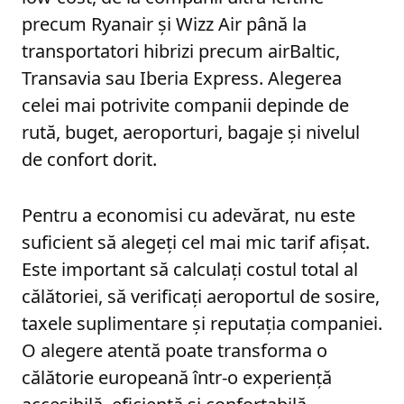
precum Ryanair și Wizz Air până la
transportatori hibrizi precum airBaltic,
Transavia sau Iberia Express. Alegerea
celei mai potrivite companii depinde de
rută, buget, aeroporturi, bagaje și nivelul
de confort dorit.
Pentru a economisi cu adevărat, nu este
suficient să alegeți cel mai mic tarif afișat.
Este important să calculați costul total al
călătoriei, să verificați aeroportul de sosire,
taxele suplimentare și reputația companiei.
O alegere atentă poate transforma o
călătorie europeană într-o experiență