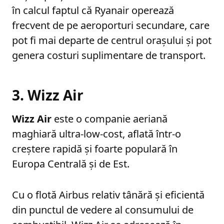
în calcul faptul că Ryanair operează
frecvent de pe aeroporturi secundare, care
pot fi mai departe de centrul orașului și pot
genera costuri suplimentare de transport.
3. Wizz Air
Wizz Air
este o companie aeriană
maghiară ultra-low-cost, aflată într-o
creștere rapidă și foarte populară în
Europa Centrală și de Est.
Cu o flotă Airbus relativ tânără și eficientă
din punctul de vedere al consumului de