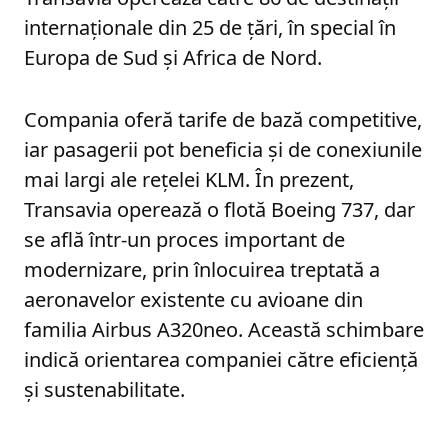
internaționale din 25 de țări, în special în
Europa de Sud și Africa de Nord.
Compania oferă tarife de bază competitive,
iar pasagerii pot beneficia și de conexiunile
mai largi ale rețelei KLM. În prezent,
Transavia operează o flotă Boeing 737, dar
se află într-un proces important de
modernizare, prin înlocuirea treptată a
aeronavelor existente cu avioane din
familia Airbus A320neo. Această schimbare
indică orientarea companiei către eficiență
și sustenabilitate.