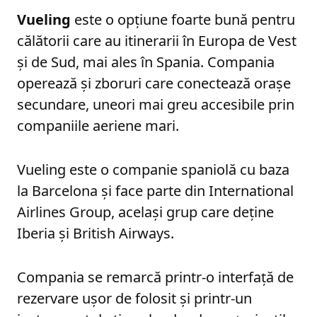
Vueling
este o opțiune foarte bună pentru
călătorii care au itinerarii în Europa de Vest
și de Sud, mai ales în Spania. Compania
operează și zboruri care conectează orașe
secundare, uneori mai greu accesibile prin
companiile aeriene mari.
Vueling este o companie spaniolă cu baza
la Barcelona și face parte din International
Airlines Group, același grup care deține
Iberia și British Airways.
Compania se remarcă printr-o interfață de
rezervare ușor de folosit și printr-un