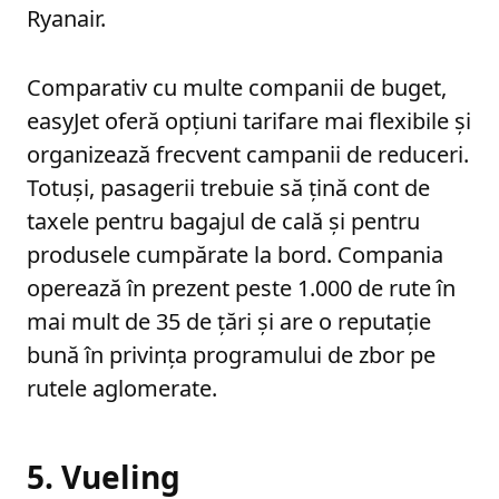
Ryanair.
Comparativ cu multe companii de buget,
easyJet oferă opțiuni tarifare mai flexibile și
organizează frecvent campanii de reduceri.
Totuși, pasagerii trebuie să țină cont de
taxele pentru bagajul de cală și pentru
produsele cumpărate la bord. Compania
operează în prezent peste 1.000 de rute în
mai mult de 35 de țări și are o reputație
bună în privința programului de zbor pe
rutele aglomerate.
5. Vueling