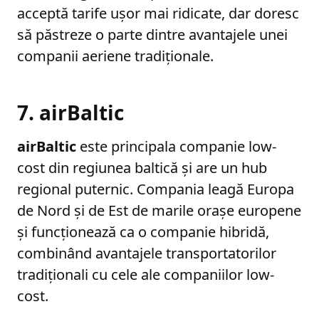
acceptă tarife ușor mai ridicate, dar doresc
să păstreze o parte dintre avantajele unei
companii aeriene tradiționale.
7. airBaltic
airBaltic
este principala companie low-
cost din regiunea baltică și are un hub
regional puternic. Compania leagă Europa
de Nord și de Est de marile orașe europene
și funcționează ca o companie hibridă,
combinând avantajele transportatorilor
tradiționali cu cele ale companiilor low-
cost.