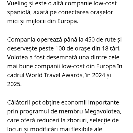
Vueling și este o altă companie low-cost
spaniolă, axată pe conectarea orașelor
mici și mijlocii din Europa.
Compania operează până la 450 de rute și
deservește peste 100 de orașe din 18 țări.
Volotea a fost desemnată una dintre cele
mai bune companii low-cost din Europa în
cadrul World Travel Awards, în 2024 și
2025.
Călătorii pot obține economii importante
prin programul de membru Megavolotea,
care oferă reduceri la zboruri, selecție de
locuri și modificări mai flexibile ale