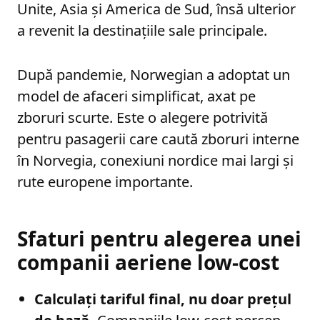
Unite, Asia și America de Sud, însă ulterior
a revenit la destinațiile sale principale.
După pandemie, Norwegian a adoptat un
model de afaceri simplificat, axat pe
zboruri scurte. Este o alegere potrivită
pentru pasagerii care caută zboruri interne
în Norvegia, conexiuni nordice mai largi și
rute europene importante.
Sfaturi pentru alegerea unei
companii aeriene low-cost
Calculați tariful final, nu doar prețul