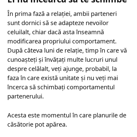
În prima fază a relației, ambii parteneri
sunt dornici să se adapteze nevoilor
celuilalt, chiar dacă asta înseamnă
modificarea propriului comportament.
După câteva luni de relație, timp în care vă
cunoașteți și învățați multe lucruri unul
despre celălalt, veți ajunge, probabil, la
faza în care există unitate și nu veți mai
încerca să schimbați comportamentul
partenerului.
Acesta este momentul în care planurile de
căsătorie pot apărea.