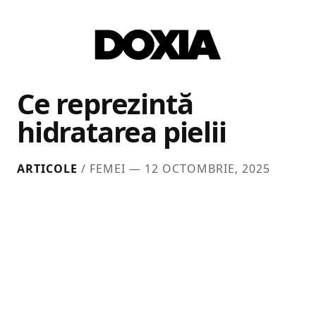
Ce reprezintă
hidratarea pielii
ARTICOLE
/ FEMEI —
12 OCTOMBRIE, 2025