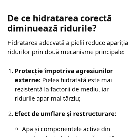
De ce hidratarea corectă
diminuează ridurile?
Hidratarea adecvată a pielii reduce apariția
ridurilor prin două mecanisme principale:
Protecție împotriva agresiunilor
externe:
Pielea hidratată este mai
rezistentă la factorii de mediu, iar
ridurile apar mai târziu;
Efect de umflare și restructurare:
Apa și componentele active din