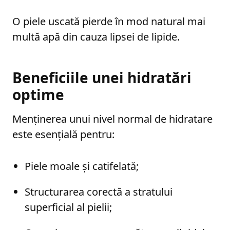
O piele uscată pierde în mod natural mai
multă apă din cauza lipsei de lipide.
Beneficiile unei hidratări
optime
Menținerea unui nivel normal de hidratare
este esențială pentru:
Piele moale și catifelată;
Structurarea corectă a stratului
superficial al pielii;