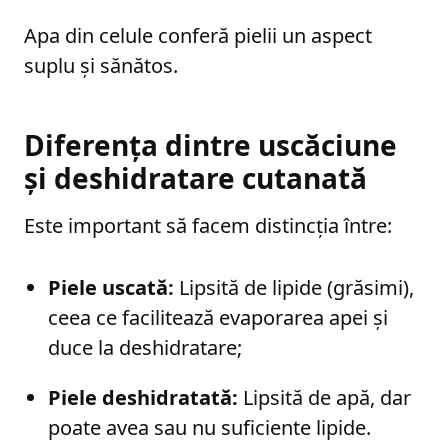
Apa din celule conferă pielii un aspect
suplu și sănătos.
Diferența dintre uscăciune
și deshidratare cutanată
Este important să facem distincția între:
Piele uscată:
Lipsită de lipide (grăsimi),
ceea ce facilitează evaporarea apei și
duce la deshidratare;
Piele deshidratată:
Lipsită de apă, dar
poate avea sau nu suficiente lipide.