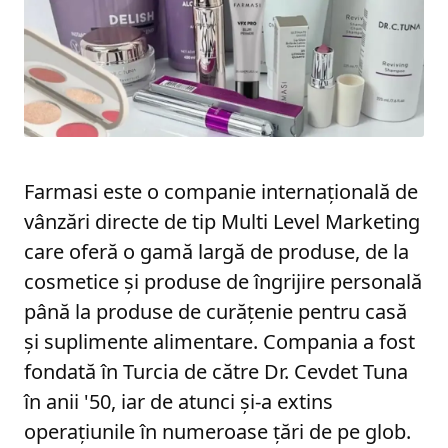
Farmasi este o companie internațională de
vânzări directe de tip Multi Level Marketing
care oferă o gamă largă de produse, de la
cosmetice și produse de îngrijire personală
până la produse de curățenie pentru casă
și suplimente alimentare. Compania a fost
fondată în Turcia de către Dr. Cevdet Tuna
în anii '50, iar de atunci și-a extins
operațiunile în numeroase țări de pe glob.