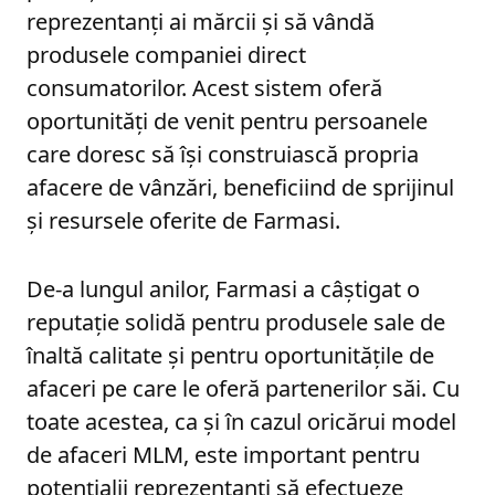
reprezentanți ai mărcii și să vândă
produsele companiei direct
consumatorilor. Acest sistem oferă
oportunități de venit pentru persoanele
care doresc să își construiască propria
afacere de vânzări, beneficiind de sprijinul
și resursele oferite de Farmasi.
De-a lungul anilor, Farmasi a câștigat o
reputație solidă pentru produsele sale de
înaltă calitate și pentru oportunitățile de
afaceri pe care le oferă partenerilor săi. Cu
toate acestea, ca și în cazul oricărui model
de afaceri MLM, este important pentru
potențialii reprezentanți să efectueze