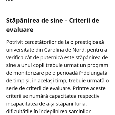
Stăpânirea de sine – Criterii de
evaluare
Potrivit cercetătorilor de la o prestigioasă
universitate din Carolina de Nord, pentru a
verifica cât de puternică este stăpânirea de
sine a unui copil trebuie urmat un program
de monitorizare pe o perioadă îndelungată
de timp şi, în acelaşi timp, trebuie urmată o
serie de criterii de evaluare. Printre aceste
criterii se numără capacitatea respectiv
incapacitatea de a-şi stăpâni furia,
dificultăţile în îndeplinirea sarcinilor