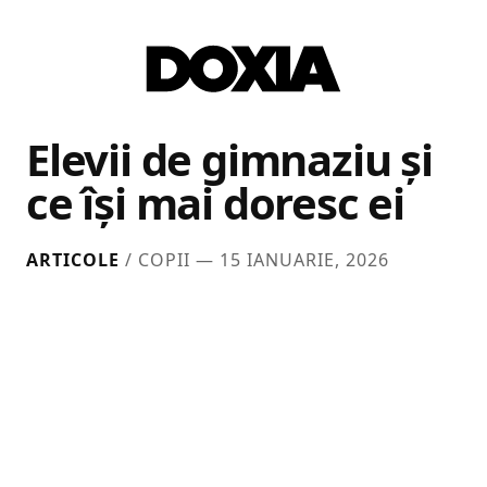
Elevii de gimnaziu și
ce își mai doresc ei
ARTICOLE
/ COPII —
15 IANUARIE, 2026