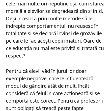
cele mai multe ori neputincioși, cum starea
morală a elevilor se degradează din zi în zi.
Deși încearcă prin multe metode să le
îndrepte comportamentul, nu reușesc în
totalitate și se declară învinși de grozăviile
pe care le fac acești copii imaturi. Oare de
ce educația nu mai este privită și tratată cu
respect?
Pentru că elevii văd în jurul lor doar
exemple negative, care le influențează
modul de gândire atât de mult, încât
consideră că felul în care acționează și se
comportă este corect. Pentru că profesorii
sunt obligați să treacă peste fapte