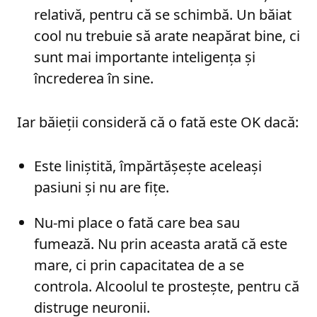
relativă, pentru că se schimbă. Un băiat
cool nu trebuie să arate neapărat bine, ci
sunt mai importante inteligența și
încrederea în sine.
Iar băieții consideră că o fată este OK dacă:
Este liniștită, împărtășește aceleași
pasiuni și nu are fițe.
Nu-mi place o fată care bea sau
fumează. Nu prin aceasta arată că este
mare, ci prin capacitatea de a se
controla. Alcoolul te prostește, pentru că
distruge neuronii.