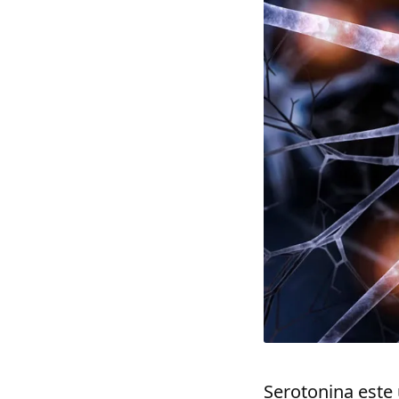
Serotonina este