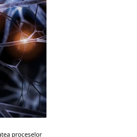
atea proceselor